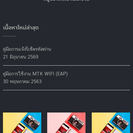
เนื้อหาใหม่ล่าสุด
คู่มือการแจ้งรีเซ็ตรหัสผ่าน
21 มิถุนายน 2569
คู่มือการใช้งาน MTK WIFI (EAP)
30 พฤษภาคม 2563