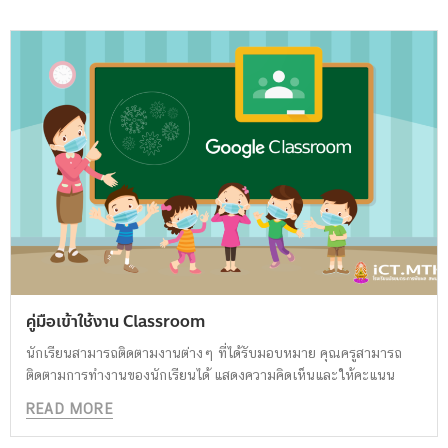
คู่มือเข้าใช้งาน Classroom
นักเรียนสามารถติดตามงานต่างๆ ที่ได้รับมอบหมาย คุณครูสามารถ
ติดตามการทำงานของนักเรียนได้ แสดงความคิดเห็นและให้คะแนน
READ MORE