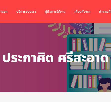
้าแรก
บริการของเรา
คู่มือการใช้งาน
เกี่ยวกับเรา
คำถามที
ประกาศิต ศรีสะอาด