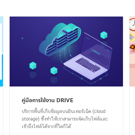
คู่มือการใช้งาน DRIVE
บริการพื้นที่เก็บข้อมูลบนอินเทอร์เน็ต (cloud
storage) ซึ่งทำให้เราสามารถจัดเก็บไฟล์และ
เข้าถึงไฟล์ได้จากที่ใดก็ได้