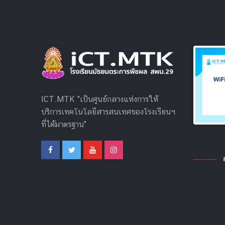
ICT.MTK "เป็นศูนย์กลางแห่งการให้
บริการเทคโนโลยีสารสนเทศของโรงเรียนฯ
ที่ได้มาตรฐาน"