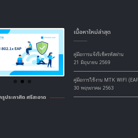
เนื้อหาใหม่ล่าสุด
คู่มือการแจ้งรีเซ็ตรหัสผ่าน
21 มิถุนายน 2569
คู่มือการใช้งาน MTK WIFI (EA
30 พฤษภาคม 2563
ครูประกาศิต ศรีสะอาด