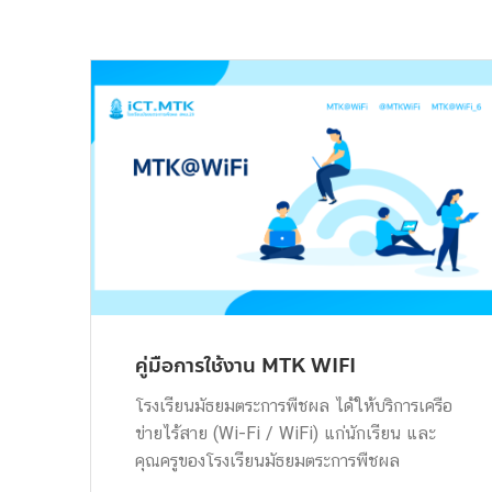
คู่มือการใช้งาน MTK WIFI
โรงเรียนมัธยมตระการพืชผล ได้ให้บริการเครือ
ข่ายไร้สาย (Wi-Fi / WiFi) แก่นักเรียน และ
คุณครูของโรงเรียนมัธยมตระการพืชผล