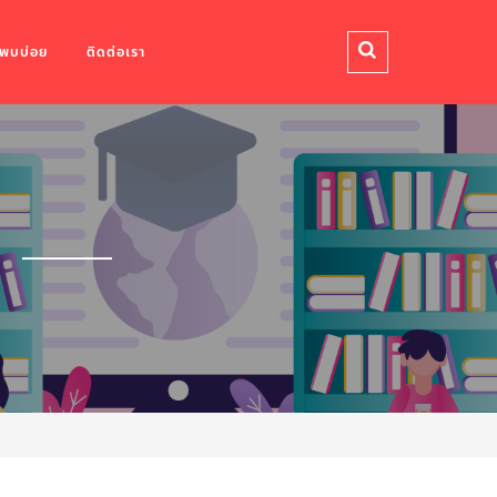
่พบบ่อย
ติดต่อเรา