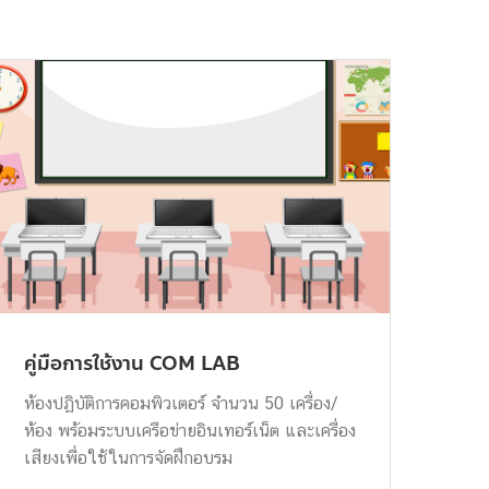
คู่มือการใช้งาน COM LAB
ห้องปฏิบัติการคอมพิวเตอร์ จำนวน 50 เครื่อง/
ห้อง พร้อมระบบเครือข่ายอินเทอร์เน็ต และเครื่อง
เสียงเพื่อใช้ในการจัดฝึกอบรม